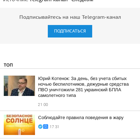
Подписывайтесь на наш Telegram-канал
ПОДПИСАТЬСЯ
ТОП
Юрий Котенок: За день, без учета сбитых
ночью беспилотников, дежурные средства
ПВО уничтожили 281 украинский БПЛА
самолетного типа
21:00
Соблюдайте правила поведения в жару
17:31