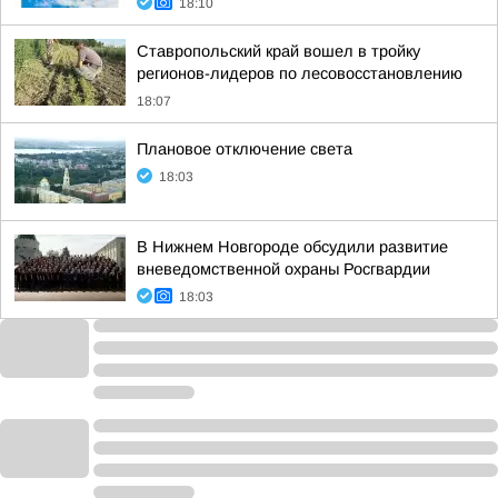
18:10
Ставропольский край вошел в тройку
регионов-лидеров по лесовосстановлению
18:07
Плановое отключение света
18:03
В Нижнем Новгороде обсудили развитие
вневедомственной охраны Росгвардии
18:03