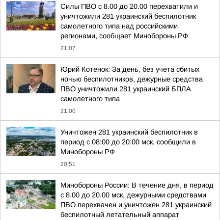
Силы ПВО с 8.00 до 20.00 перехватили и
уничтожили 281 украинский беспилотник
самолетного типа над российскими
регионами, сообщает Минобороны РФ
21:07
Юрий Котенок: За день, без учета сбитых
ночью беспилотников, дежурные средства
ПВО уничтожили 281 украинский БПЛА
самолетного типа
21:00
Уничтожен 281 украинский беспилотник в
период с 08:00 до 20:00 мск, сообщили в
Минобороны РФ
20:51
Минобороны России: В течение дня, в период
с 8.00 до 20.00 мск, дежурными средствами
ПВО перехвачен и уничтожен 281 украинский
беспилотный летательный аппарат