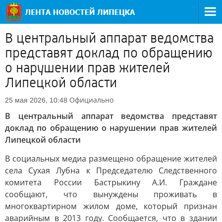
В центральный аппарат ведомства
представят доклад по обращению
о нарушении прав жителей
Липецкой области
Официально
25 мая 2026, 10:48
В центральный аппарат ведомства представят
доклад по обращению о нарушении прав жителей
Липецкой области
В социальных медиа размещено обращение жителей
села Сухая Лубна к Председателю Следственного
комитета России Бастрыкину А.И. Граждане
сообщают, что вынуждены проживать в
многоквартирном жилом доме, который признан
аварийным в 2013 году. Сообщается, что в здании