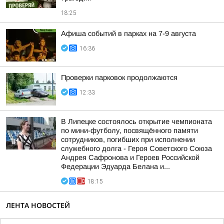
18:25
Афиша событий в парках на 7-9 августа
16:36
Проверки парковок продолжаются
12:33
В Липецке состоялось открытие чемпионата
по мини-футболу, посвящённого памяти
сотрудников, погибших при исполнении
служебного долга - Героя Советского Союза
Андрея Сафронова и Героев Российской
Федерации Эдуарда Белана и...
18:15
ЛЕНТА НОВОСТЕЙ