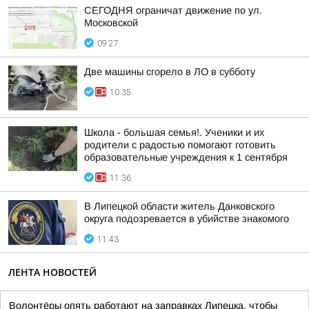
СЕГОДНЯ ограничат движение по ул.
Московской
09:27
Две машины сгорело в ЛО в субботу
10:35
Школа - большая семья!. Ученики и их
родители с радостью помогают готовить
образовательные учреждения к 1 сентября
11:36
В Липецкой области житель Данковского
округа подозревается в убийстве знакомого
11:43
ЛЕНТА НОВОСТЕЙ
Волонтёры опять работают на заправках Липецка, чтобы