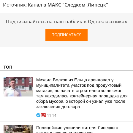
Источник:
Канал в МАКС "Следком_Липецк"
Подписывайтесь на наш паблик в Одноклассниках
ПОДПИСАТЬСЯ
ТОП
Михаил Волков из Ельца арендовал у
муниципалитета участок под продуктовый
магазин, но начать строительство не смог:
там находилась контейнерная площадка для
сбора мусора, о которой он узнал уже после
заключения договора
11:14
Полицейские уличили жителя Липецкого