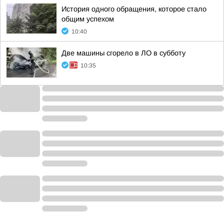
История одного обращения, которое стало
общим успехом
10:40
Две машины сгорело в ЛО в субботу
10:35