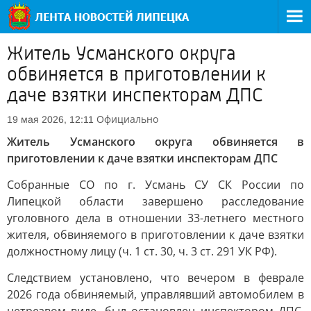
Житель Усманского округа
обвиняется в приготовлении к
даче взятки инспекторам ДПС
Официально
19 мая 2026, 12:11
Житель Усманского округа обвиняется в
приготовлении к даче взятки инспекторам ДПС
Собранные СО по г. Усмань СУ СК России по
Липецкой области завершено расследование
уголовного дела в отношении 33-летнего местного
жителя, обвиняемого в приготовлении к даче взятки
должностному лицу (ч. 1 ст. 30, ч. 3 ст. 291 УК РФ).
Следствием установлено, что вечером в феврале
2026 года обвиняемый, управлявший автомобилем в