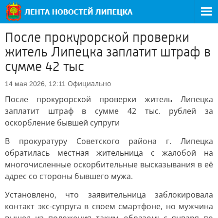
После прокурорской проверки
житель Липецка заплатит штраф в
сумме 42 тыс
Официально
14 мая 2026, 12:11
После прокурорской проверки житель Липецка
заплатит штраф в сумме 42 тыс. рублей за
оскорбление бывшей супруги
В прокуратуру Советского района г. Липецка
обратилась местная жительница с жалобой на
многочисленные оскорбительные высказывания в её
адрес со стороны бывшего мужа.
Установлено, что заявительница заблокировала
контакт экс-супруга в своем смартфоне, но мужчина