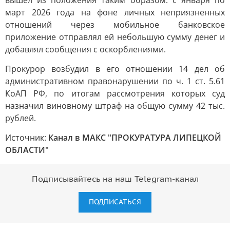
вышел из положения таким образом: с января по
март 2026 года на фоне личных неприязненных
отношений через мобильное банковское
приложение отправлял ей небольшую сумму денег и
добавлял сообщения с оскорблениями.
Прокурор возбудил в его отношении 14 дел об
административном правонарушении по ч. 1 ст. 5.61
КоАП РФ, по итогам рассмотрения которых суд
назначил виновному штраф на общую сумму 42 тыс.
рублей.
Источник:
Канал в МАКС "ПРОКУРАТУРА ЛИПЕЦКОЙ
ОБЛАСТИ"
Подписывайтесь на наш Telegram-канал
ПОДПИСАТЬСЯ