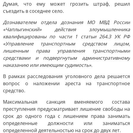
Думая, что ему может грозить штраф, решил
съездить в соседнее село.
Дознавателем отдела дознания МО МВД России
«Чаплыгинский» действия злоумышленника
квалифицированы по части 1 статьи 264.3 УК РФ
«Управление транспортным средством лицом,
лишенным права управления транспортными
средствами и подвергнутым административному
наказанию или имеющим судимость».
В рамках расследования уголовного дела решается
вопрос о наложении ареста на транспортное
средство.
Максимальная санкция вменяемого состава
преступления предусматривает лишение свободы на
срок до одного года с лишением права занимать
определенные должности или заниматься
определенной деятельностью на срок до двух лет.