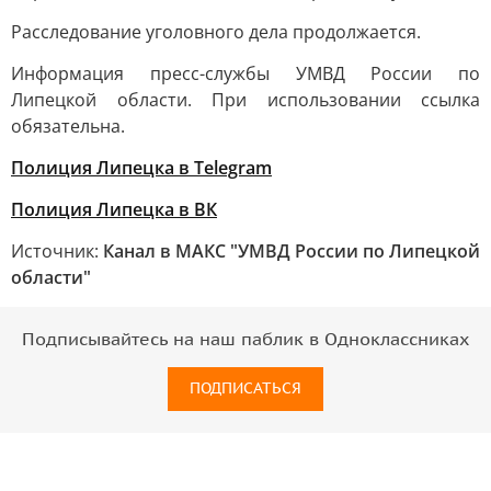
Расследование уголовного дела продолжается.
Информация пресс-службы УМВД России по
Липецкой области. При использовании ссылка
обязательна.
Полиция Липецка в Telegram
Полиция Липецка в ВК
Источник:
Канал в МАКС "УМВД России по Липецкой
области"
Подписывайтесь на наш паблик в Одноклассниках
ПОДПИСАТЬСЯ