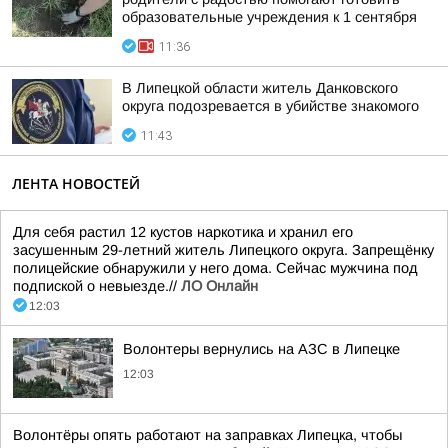
образовательные учреждения к 1 сентября
11:36
В Липецкой области житель Данковского
округа подозревается в убийстве знакомого
11:43
ЛЕНТА НОВОСТЕЙ
Для себя растил 12 кустов наркотика и хранил его
засушенным 29-летний житель Липецкого округа. Запрещёнку
полицейские обнаружили у него дома. Сейчас мужчина под
подпиской о невыезде.//
ЛО Онлайн
12:03
Волонтеры вернулись на АЗС в Липецке
12:03
Волонтёры опять работают на заправках Липецка, чтобы