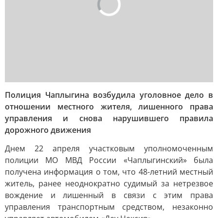
Полиция Чаплыгина возбудила уголовное дело в
отношении местного жителя, лишенного права
управления и снова нарушившего правила
дорожного движения
Днем 22 апреля участковым уполномоченным
полиции МО МВД России «Чаплыгинский» была
получена информация о том, что 48-летний местный
житель, ранее неоднократно судимый за нетрезвое
вождение и лишенный в связи с этим права
управления транспортным средством, незаконно