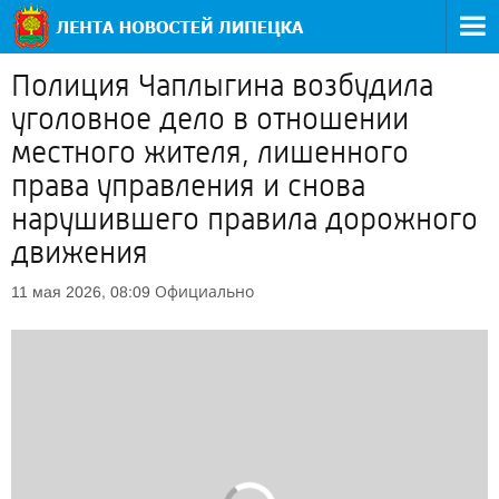
Полиция Чаплыгина возбудила
уголовное дело в отношении
местного жителя, лишенного
права управления и снова
нарушившего правила дорожного
движения
Официально
11 мая 2026, 08:09