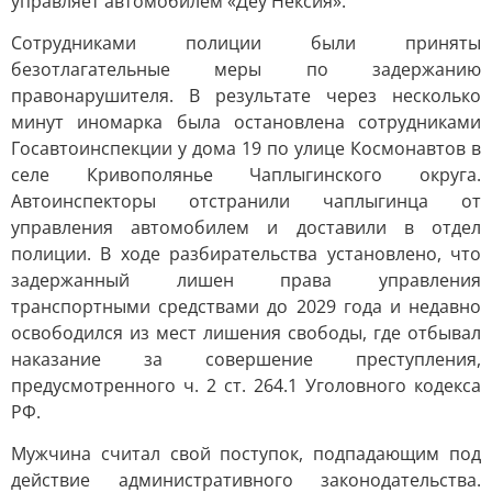
управляет автомобилем «Деу Нексия».
Сотрудниками полиции были приняты
безотлагательные меры по задержанию
правонарушителя. В результате через несколько
минут иномарка была остановлена сотрудниками
Госавтоинспекции у дома 19 по улице Космонавтов в
селе Кривополянье Чаплыгинского округа.
Автоинспекторы отстранили чаплыгинца от
управления автомобилем и доставили в отдел
полиции. В ходе разбирательства установлено, что
задержанный лишен права управления
транспортными средствами до 2029 года и недавно
освободился из мест лишения свободы, где отбывал
наказание за совершение преступления,
предусмотренного ч. 2 ст. 264.1 Уголовного кодекса
РФ.
Мужчина считал свой поступок, подпадающим под
действие административного законодательства.