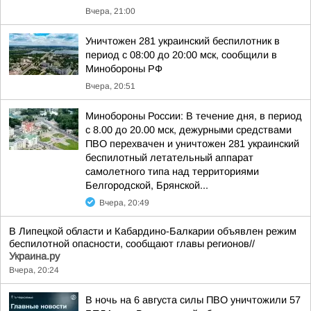
Вчера, 21:00
Уничтожен 281 украинский беспилотник в
период с 08:00 до 20:00 мск, сообщили в
Минобороны РФ
Вчера, 20:51
Минобороны России: В течение дня, в период
с 8.00 до 20.00 мск, дежурными средствами
ПВО перехвачен и уничтожен 281 украинский
беспилотный летательный аппарат
самолетного типа над территориями
Белгородской, Брянской...
Вчера, 20:49
В Липецкой области и Кабардино-Балкарии объявлен режим
беспилотной опасности, сообщают главы регионов//
Украина.ру
Вчера, 20:24
В ночь на 6 августа силы ПВО уничтожили 57