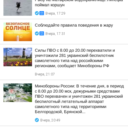
поймал коршун
Вчера, 17:29
Соблюдайте правила поведения в жару
Вчера, 17:31
Силы ПВО с 8.00 до 20.00 перехватили и
уничтожили 281 украинский беспилотник
самолетного типа над российскими
регионами, сообщает Минобороны РФ
Вчера, 21:07
Минобороны России: В течение дня, в период
с 8.00 до 20.00 мск, дежурными средствами
ПВО перехвачен и уничтожен 281 украинский
беспилотный летательный аппарат
самолетного типа над территориями
Белгородской, Брянской...
Вчера, 20:49