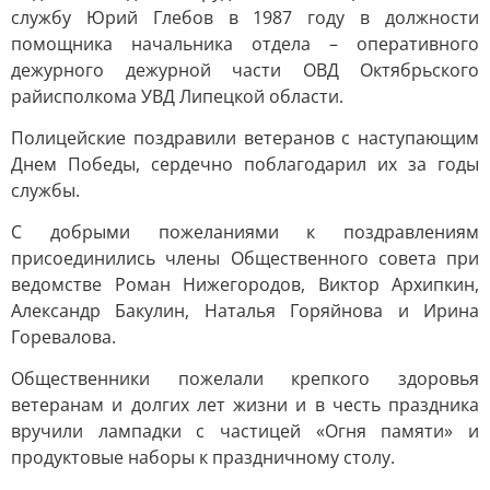
службу Юрий Глебов в 1987 году в должности
помощника начальника отдела – оперативного
дежурного дежурной части ОВД Октябрьского
райисполкома УВД Липецкой области.
Полицейские поздравили ветеранов с наступающим
Днем Победы, сердечно поблагодарил их за годы
службы.
С добрыми пожеланиями к поздравлениям
присоединились члены Общественного совета при
ведомстве Роман Нижегородов, Виктор Архипкин,
Александр Бакулин, Наталья Горяйнова и Ирина
Горевалова.
Общественники пожелали крепкого здоровья
ветеранам и долгих лет жизни и в честь праздника
вручили лампадки с частицей «Огня памяти» и
продуктовые наборы к праздничному столу.