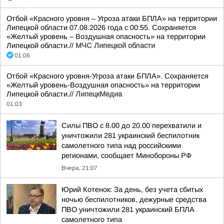
Отбой «Красного уровня – Угроза атаки БПЛА» на территории
Липецкой области 07.08.2026 года с 00:55. Сохраняется
«Желтый уровень – Воздушная опасность» на территории
Липецкой области.//
МЧС Липецкой области
01:06
Отбой «Красного уровня-Угроза атаки БПЛА». Сохраняется
«Желтый уровень-Воздушная опасность» на территории
Липецкой области.//
ЛипецкМедиа
01:03
Силы ПВО с 8.00 до 20.00 перехватили и
уничтожили 281 украинский беспилотник
самолетного типа над российскими
регионами, сообщает Минобороны РФ
Вчера, 21:07
Юрий Котенок: За день, без учета сбитых
ночью беспилотников, дежурные средства
ПВО уничтожили 281 украинский БПЛА
самолетного типа