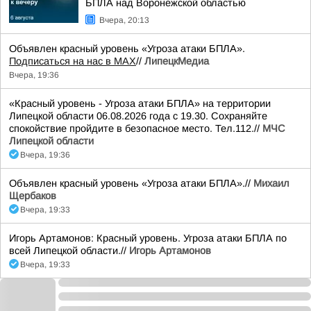
БПЛА над Воронежской областью
Вчера, 20:13
Объявлен красный уровень «Угроза атаки БПЛА».
Подписаться на нас в МАХ
//
ЛипецкМедиа
Вчера, 19:36
«Красный уровень - Угроза атаки БПЛА» на территории
Липецкой области 06.08.2026 года с 19.30. Сохраняйте
спокойствие пройдите в безопасное место. Тел.112.//
МЧС
Липецкой области
Вчера, 19:36
Объявлен красный уровень «Угроза атаки БПЛА».//
Михаил
Щербаков
Вчера, 19:33
Игорь Артамонов: Красный уровень. Угроза атаки БПЛА по
всей Липецкой области.//
Игорь Артамонов
Вчера, 19:33