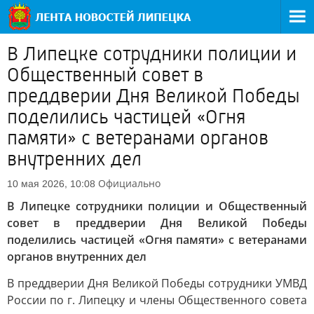
В Липецке сотрудники полиции и
Общественный совет в
преддверии Дня Великой Победы
поделились частицей «Огня
памяти» с ветеранами органов
внутренних дел
Официально
10 мая 2026, 10:08
В Липецке сотрудники полиции и Общественный
совет в преддверии Дня Великой Победы
поделились частицей «Огня памяти» с ветеранами
органов внутренних дел
В преддверии Дня Великой Победы сотрудники УМВД
России по г. Липецку и члены Общественного совета