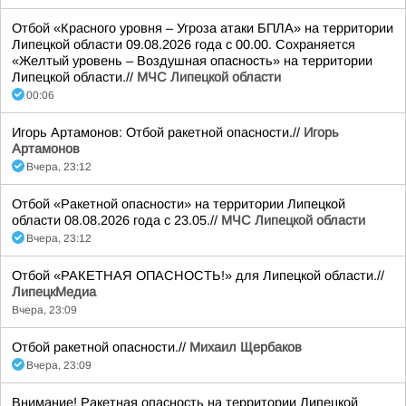
Отбой «Красного уровня – Угроза атаки БПЛА» на территории
Липецкой области 09.08.2026 года с 00.00. Сохраняется
«Желтый уровень – Воздушная опасность» на территории
Липецкой области.//
МЧС Липецкой области
00:06
Игорь Артамонов: Отбой ракетной опасности.//
Игорь
Артамонов
Вчера, 23:12
Отбой «Ракетной опасности» на территории Липецкой
области 08.08.2026 года с 23.05.//
МЧС Липецкой области
Вчера, 23:12
Отбой «РАКЕТНАЯ ОПАСНОСТЬ!» для Липецкой области.//
ЛипецкМедиа
Вчера, 23:09
Отбой ракетной опасности.//
Михаил Щербаков
Вчера, 23:09
Внимание! Ракетная опасность на территории Липецкой