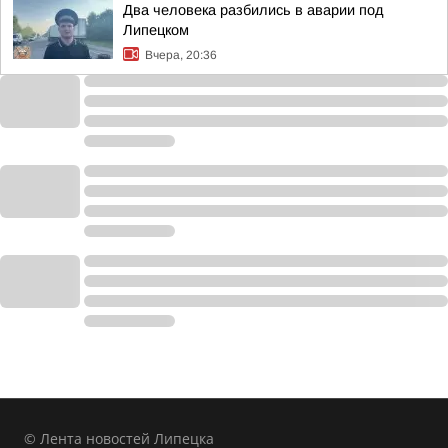
Два человека разбились в аварии под
Липецком
Вчера, 20:36
© Лента новостей Липецка